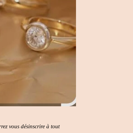
rez vous désinscrire à tout