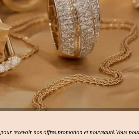
 pour recevoir nos offres,promotion et nouveauté.Vous pour