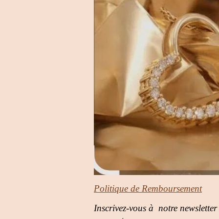
Politique de Remboursement
Inscrivez-vous à notre newsletter