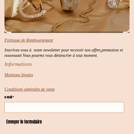
Politique de Remboursement
Inscrivez-vous à notre newsletter pour recevoir nos offres,promotion et
nouveauté.Vous pourrez vous désinscrire à tout moment.
Informations
Mentions légales
Conditions générales de vente
e-mail *
Envoyer le formulaire