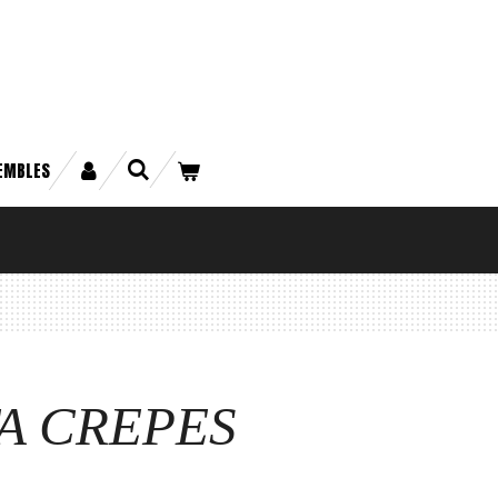
EMBLES
A CREPES