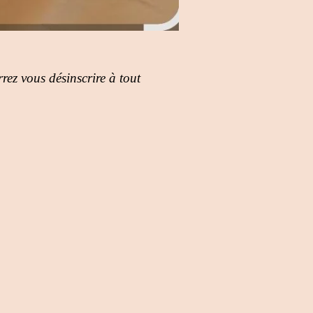
rez vous désinscrire à tout