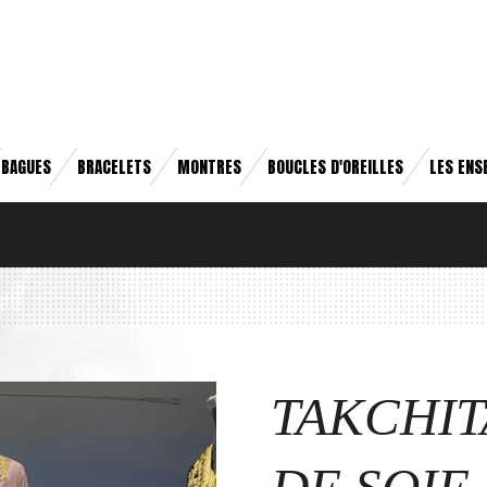
BAGUES
BRACELETS
MONTRES
BOUCLES D'OREILLES
LES ENS
TAKCHIT