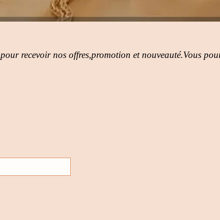
 pour recevoir nos offres,promotion et nouveauté.Vous pour