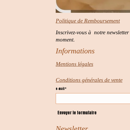
Politique de Remboursement
Inscrivez-vous à notre newsletter
moment.
Informations
Mentions légales
Conditions générales de vente
e-mail *
Envoyer le formulaire
Newsletter