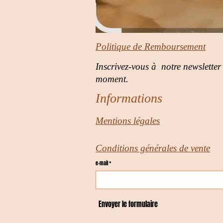
Politique de Remboursement
Inscrivez-vous à notre newsletter
moment.
Informations
Mentions légales
Conditions générales de vente
e-mail *
Envoyer le formulaire