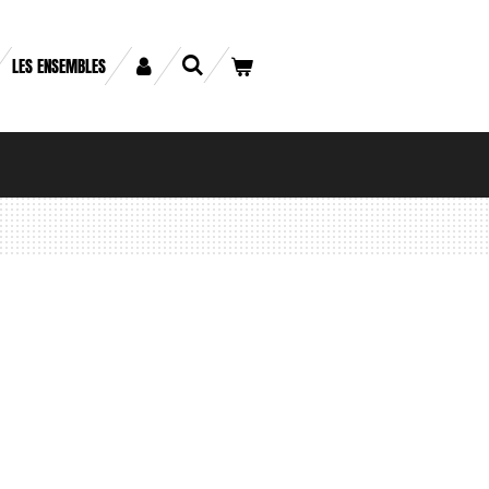
LES ENSEMBLES