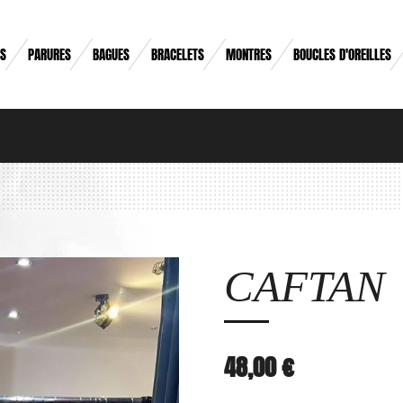
RS
PARURES
BAGUES
BRACELETS
MONTRES
BOUCLES D'OREILLES
CAFTAN
48,00 €