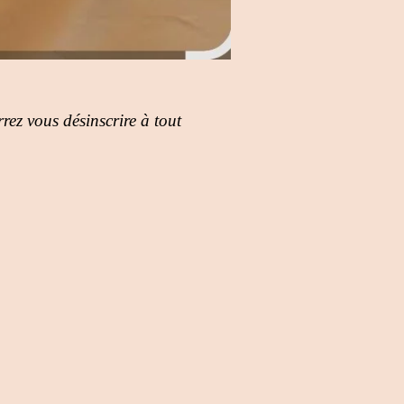
rez vous désinscrire à tout