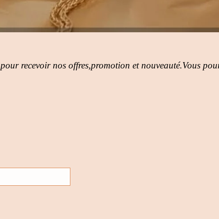
 pour recevoir nos offres,promotion et nouveauté.Vous pour