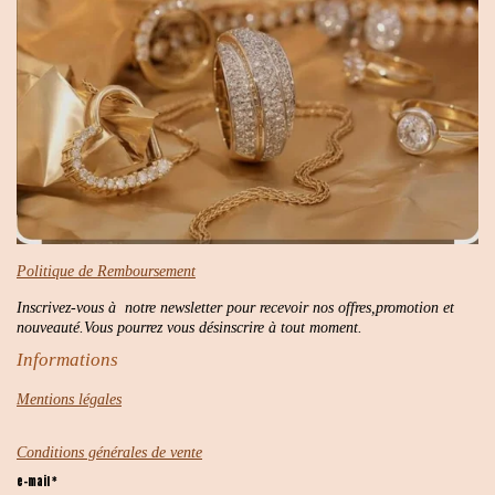
Politique de Remboursement
Inscrivez-vous à notre newsletter pour recevoir nos offres,promotion et
nouveauté.Vous pourrez vous désinscrire à tout moment.
Informations
Mentions légales
Conditions générales de vente
e-mail *