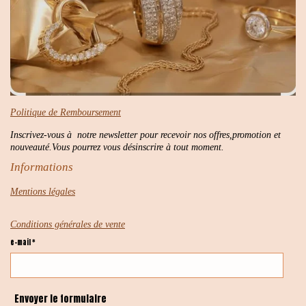
Politique de Remboursement
Inscrivez-vous à notre newsletter pour recevoir nos offres,promotion et
nouveauté.Vous pourrez vous désinscrire à tout moment.
Informations
Mentions légales
Conditions générales de vente
e-mail *
Envoyer le formulaire