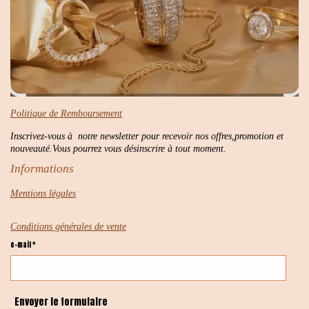
Politique de Remboursement
Inscrivez-vous à notre newsletter pour recevoir nos offres,promotion et
nouveauté.Vous pourrez vous désinscrire à tout moment.
Informations
Mentions légales
Conditions générales de vente
e-mail *
Envoyer le formulaire