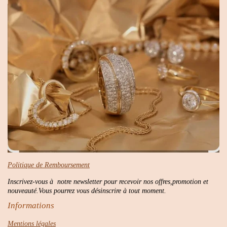
Politique de Remboursement
Inscrivez-vous à notre newsletter pour recevoir nos offres,promotion et
nouveauté.Vous pourrez vous désinscrire à tout moment.
Informations
Mentions légales