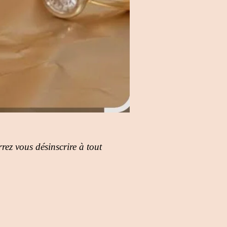
rez vous désinscrire à tout