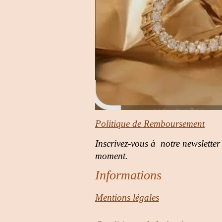
Politique de Remboursement
Inscrivez-vous à notre newsletter
moment.
Informations
Mentions légales