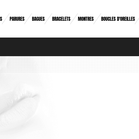
RS
PARURES
BAGUES
BRACELETS
MONTRES
BOUCLES D'OREILLES