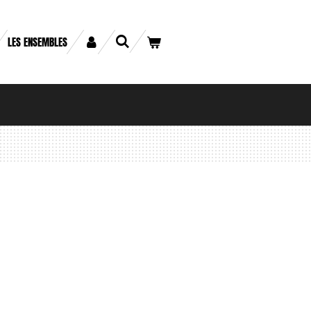
LES ENSEMBLES