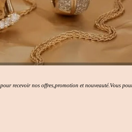
 pour recevoir nos offres,promotion et nouveauté.Vous pour