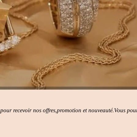
 pour recevoir nos offres,promotion et nouveauté.Vous pour