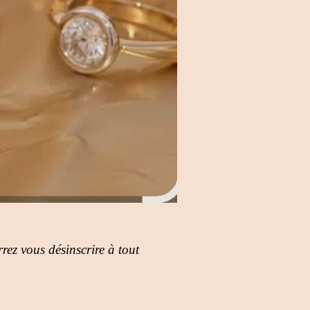
rez vous désinscrire à tout