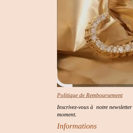
Politique de Remboursement
Inscrivez-vous à notre newsletter
moment.
Informations