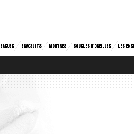
BAGUES
BRACELETS
MONTRES
BOUCLES D'OREILLES
LES ENS