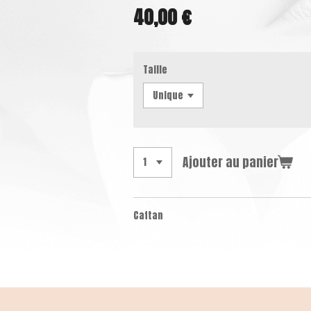
40,00 €
Taille
Ajouter au panier
Caftan