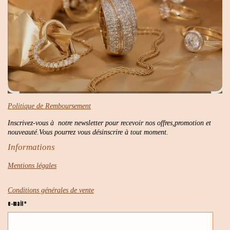
Politique de Remboursement
Inscrivez-vous à notre newsletter pour recevoir nos offres,promotion et
nouveauté.Vous pourrez vous désinscrire à tout moment.
Informations
Mentions légales
Conditions générales de vente
e-mail *