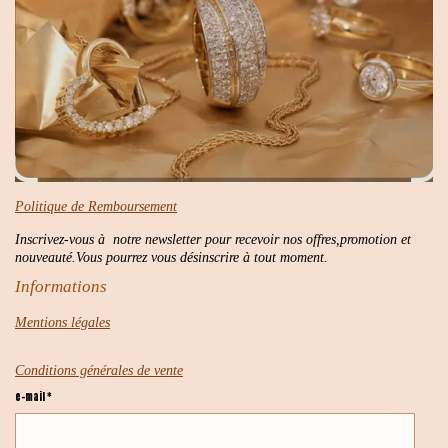
Politique de Remboursement
Inscrivez-vous à notre newsletter pour recevoir nos offres,promotion et
nouveauté.Vous pourrez vous désinscrire à tout moment.
Informations
Mentions légales
Conditions générales de vente
e-mail *