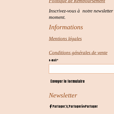
Politique de Remboursement
Inscrivez-vous à notre newsletter
moment.
Informations
Mentions légales
Conditions générales de vente
e-mail *
Envoyer le formulaire
Newsletter
Partager
Partager
Partager