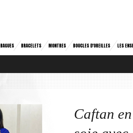
BAGUES
BRACELETS
MONTRES
BOUCLES D'OREILLES
LES ENS
Caftan en