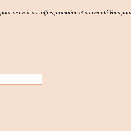
 pour recevoir nos offres,promotion et nouveauté.Vous pour