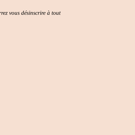
rez vous désinscrire à tout