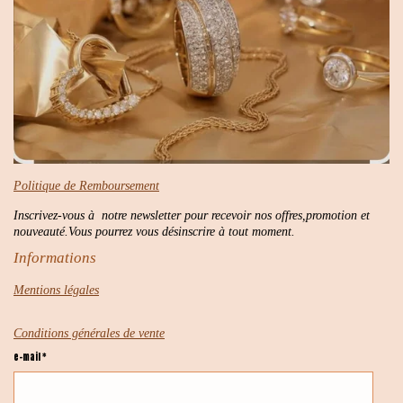
Politique de Remboursement
Inscrivez-vous à notre newsletter pour recevoir nos offres,promotion et
nouveauté.Vous pourrez vous désinscrire à tout moment.
Informations
Mentions légales
Conditions générales de vente
e-mail *