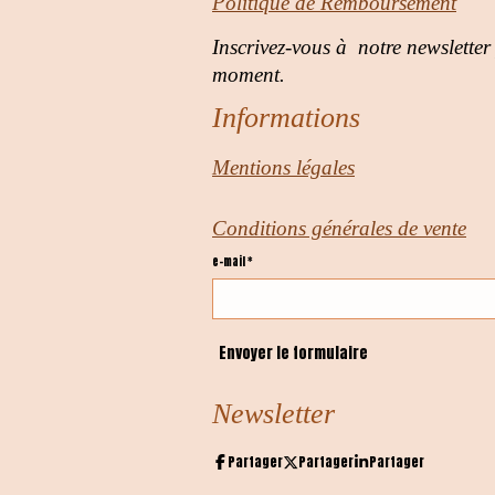
Politique de Remboursement
Inscrivez-vous à notre newsletter
moment.
Informations
Mentions légales
Conditions générales de vente
e-mail *
Envoyer le formulaire
Newsletter
Partager
Partager
Partager