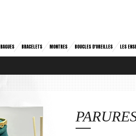
BAGUES
BRACELETS
MONTRES
BOUCLES D'OREILLES
LES ENS
PARURES