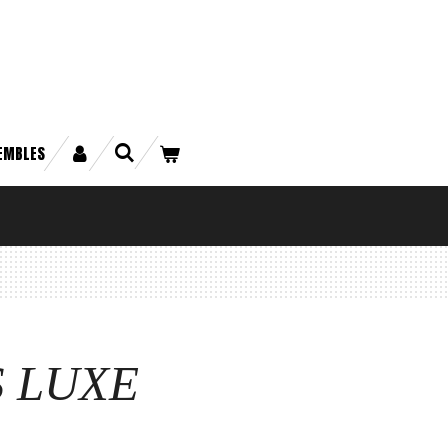
EMBLES
 LUXE