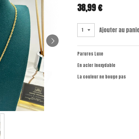
38,99 €
Ajouter au pani
Parures Luxe
En acier inoxydable
La couleur ne bouge pas