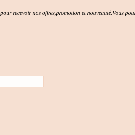
 pour recevoir nos offres,promotion et nouveauté.Vous pour