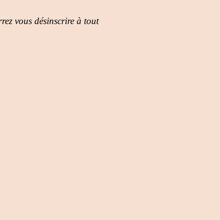
rez vous désinscrire à tout