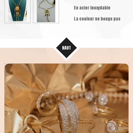
En acier inoxydable
La couleur ne bouge pas
HAUT