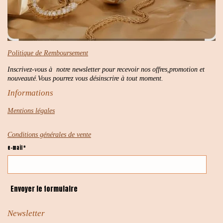
Politique de Remboursement
Inscrivez-vous à notre newsletter pour recevoir nos offres,promotion et
nouveauté.Vous pourrez vous désinscrire à tout moment.
Informations
Mentions légales
Conditions générales de vente
e-mail *
Envoyer le formulaire
Newsletter