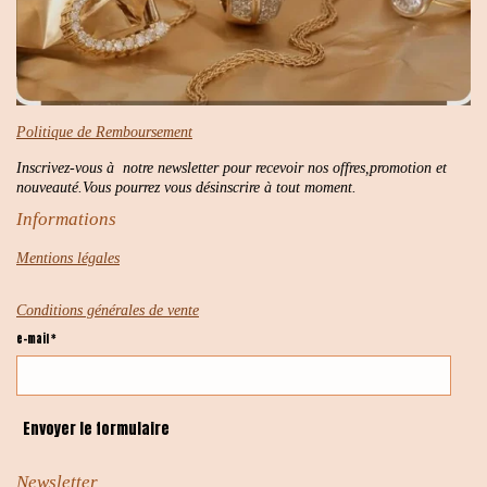
Politique de Remboursement
Inscrivez-vous à notre newsletter pour recevoir nos offres,promotion et
nouveauté.Vous pourrez vous désinscrire à tout moment.
Informations
Mentions légales
Conditions générales de vente
e-mail *
Envoyer le formulaire
Newsletter