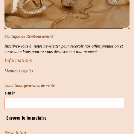
Politique de Remboursement
Inscrivez-vous à notre newsletter pour recevoir nos offres,promotion et
nouveauté.Vous pourrez vous désinscrire à tout moment.
Informations
Mentions légales
Conditions générales de vente
e-mail *
Envoyer le formulaire
Newsletter