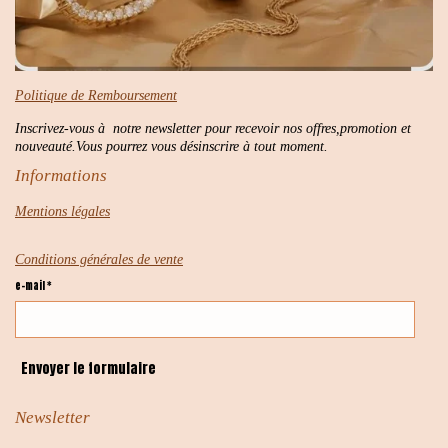
Politique de Remboursement
Inscrivez-vous à notre newsletter pour recevoir nos offres,promotion et
nouveauté.Vous pourrez vous désinscrire à tout moment.
Informations
Mentions légales
Conditions générales de vente
e-mail *
Envoyer le formulaire
Newsletter