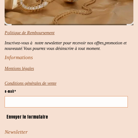
Politique de Remboursement
Inscrivez-vous à notre newsletter pour recevoir nos offres,promotion et
nouveauté.Vous pourrez vous désinscrire à tout moment.
Informations
Mentions légales
Conditions générales de vente
e-mail *
Envoyer le formulaire
Newsletter