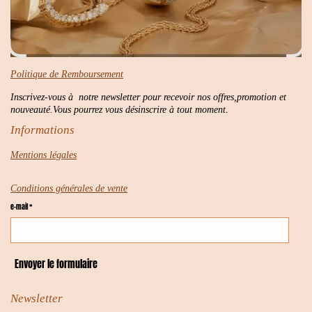
Politique de Remboursement
Inscrivez-vous à notre newsletter pour recevoir nos offres,promotion et
nouveauté.Vous pourrez vous désinscrire à tout moment.
Informations
Mentions légales
Conditions générales de vente
e-mail *
Envoyer le formulaire
Newsletter