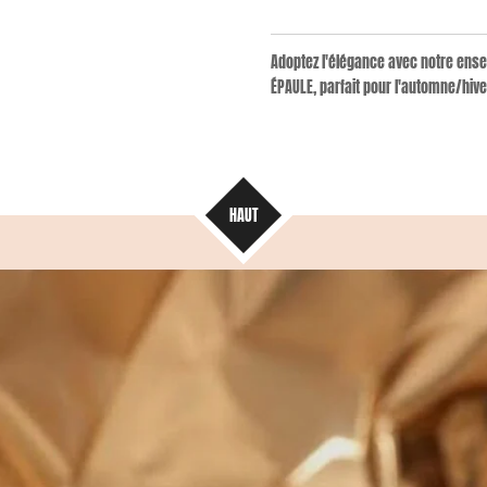
Adoptez l'élégance avec notre ense
ÉPAULE, parfait pour l'automne/hive
HAUT