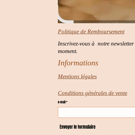
Politique de Remboursement
Inscrivez-vous à notre newsletter
moment.
Informations
Mentions légales
Conditions générales de vente
e-mail *
Envoyer le formulaire