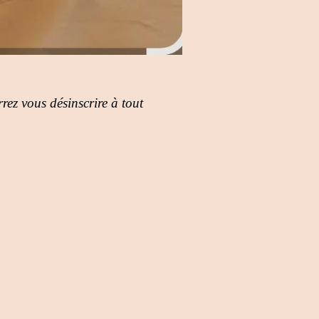
rez vous désinscrire à tout