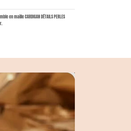
mble en maille CARDIGAN DÉTAILS PERLES
r.