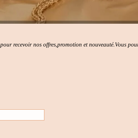
 pour recevoir nos offres,promotion et nouveauté.Vous pour