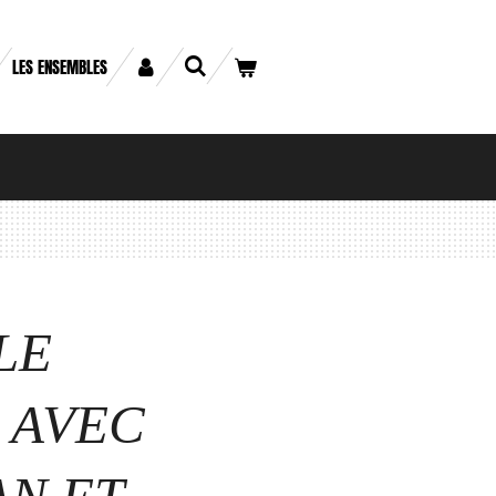
LES ENSEMBLES
LE
 AVEC