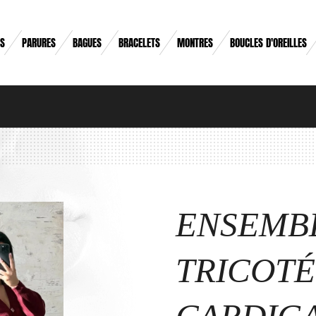
RS
PARURES
BAGUES
BRACELETS
MONTRES
BOUCLES D'OREILLES
ENSEMB
TRICOTÉ