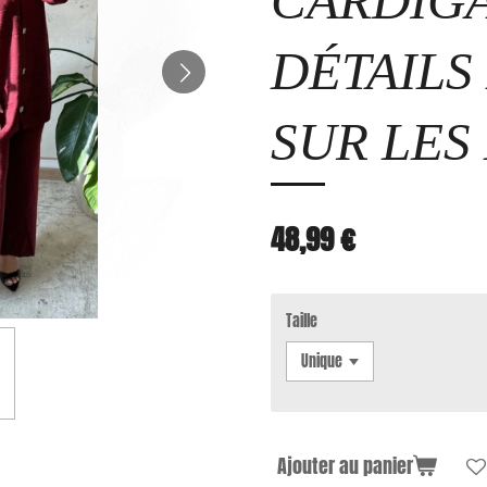
CARDIGA
DÉTAILS
SUR LES
48,99 €
Taille
Ajouter au panier