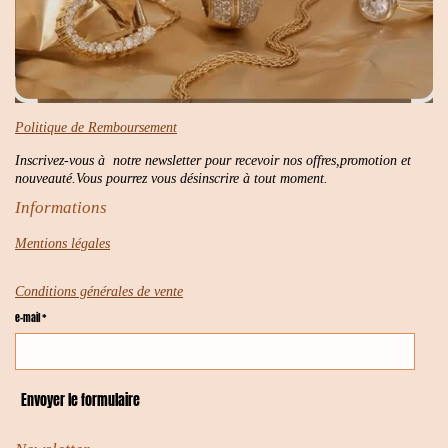
Politique de Remboursement
Inscrivez-vous à notre newsletter pour recevoir nos offres,promotion et
nouveauté.Vous pourrez vous désinscrire à tout moment.
Informations
Mentions légales
Conditions générales de vente
e-mail *
Envoyer le formulaire