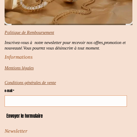
Politique de Remboursement
Inscrivez-vous à notre newsletter pour recevoir nos offres,promotion et
nouveauté.Vous pourrez vous désinscrire à tout moment.
Informations
Mentions légales
Conditions générales de vente
e-mail *
Envoyer le formulaire
Newsletter