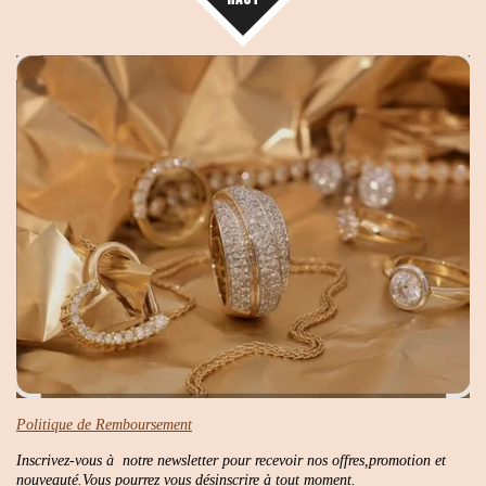
Politique de Remboursement
Inscrivez-vous à notre newsletter pour recevoir nos offres,promotion et
nouveauté.Vous pourrez vous désinscrire à tout moment.