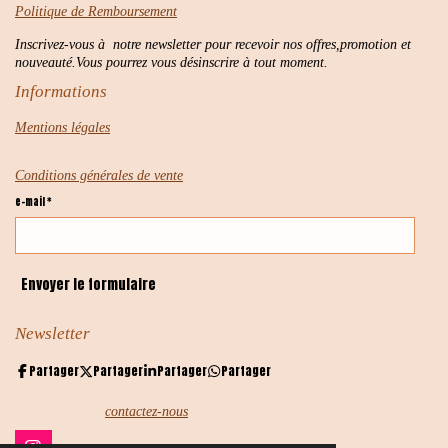
Politique de Remboursement
Inscrivez-vous à notre newsletter pour recevoir nos offres,promotion et
nouveauté.Vous pourrez vous désinscrire à tout moment.
Informations
Mentions légales
Conditions générales de vente
e-mail *
Envoyer le formulaire
Newsletter
Partager
Partager
Partager
Partager
contactez-nous