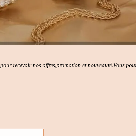
 pour recevoir nos offres,promotion et nouveauté.Vous pour