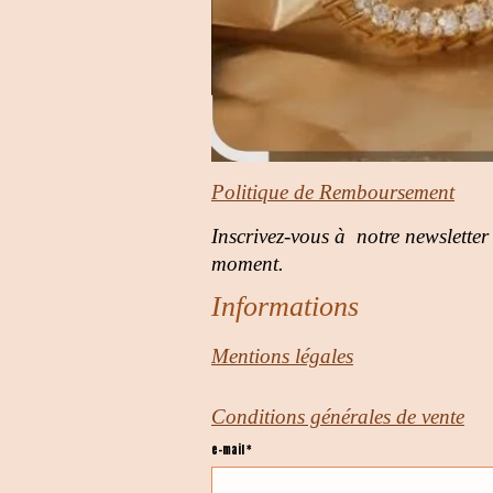
Politique de Remboursement
Inscrivez-vous à notre newsletter
moment.
Informations
Mentions légales
Conditions générales de vente
e-mail *