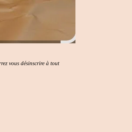
rez vous désinscrire à tout