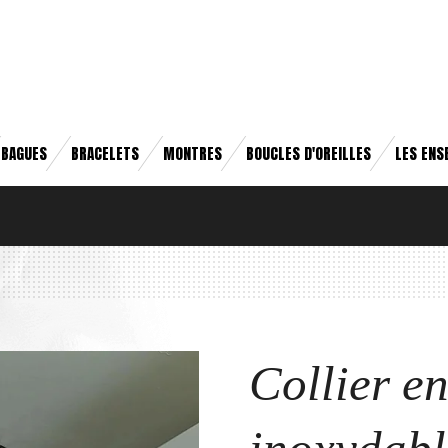
BAGUES
BRACELETS
MONTRES
BOUCLES D'OREILLES
LES ENS
Collier en