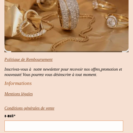
Politique de Remboursement
Inscrivez-vous à notre newsletter pour recevoir nos offres,promotion et
nouveauté.Vous pourrez vous désinscrire à tout moment.
Informations
Mentions légales
Conditions générales de vente
e-mail *