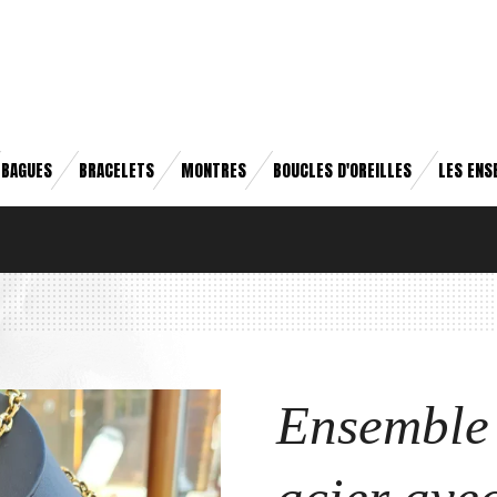
BAGUES
BRACELETS
MONTRES
BOUCLES D'OREILLES
LES ENS
Ensemble 