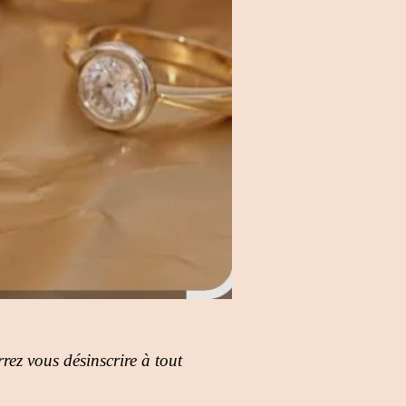
rez vous désinscrire à tout