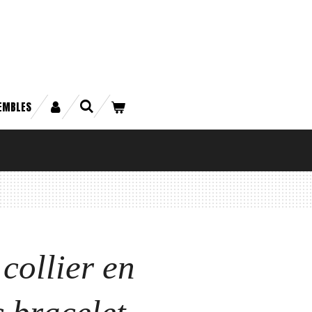
EMBLES
collier en