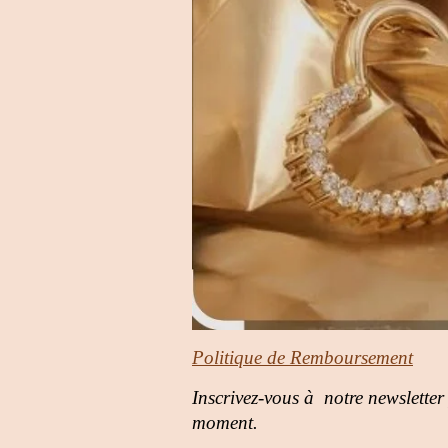
Politique de Remboursement
Inscrivez-vous à notre newsletter
moment.