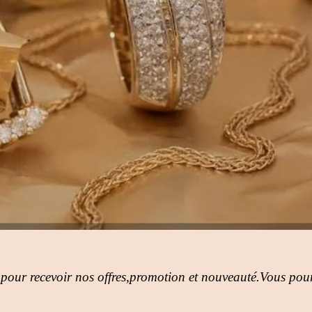
 pour recevoir nos offres,promotion et nouveauté.Vous pour