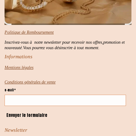
Politique de Remboursement
Inscrivez-vous à notre newsletter pour recevoir nos offres,promotion et
nouveauté.Vous pourrez vous désinscrire à tout moment.
Informations
Mentions légales
Conditions générales de vente
e-mail *
Envoyer le formulaire
Newsletter