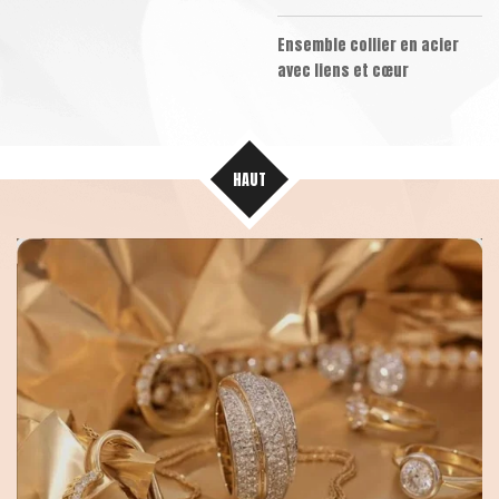
Ensemble collier en acier
avec liens et cœur
HAUT