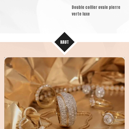
Double collier ovale pierre
verte luxe
HAUT