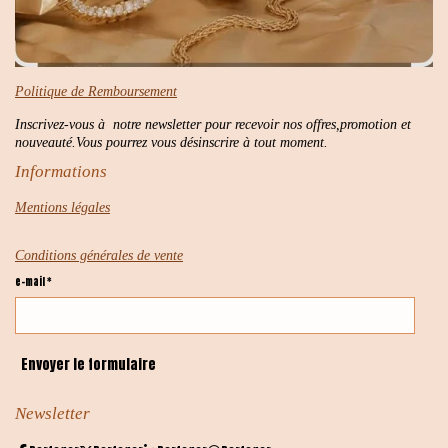
Politique de Remboursement
Inscrivez-vous à notre newsletter pour recevoir nos offres,promotion et
nouveauté.Vous pourrez vous désinscrire à tout moment.
Informations
Mentions légales
Conditions générales de vente
e-mail *
Envoyer le formulaire
Newsletter