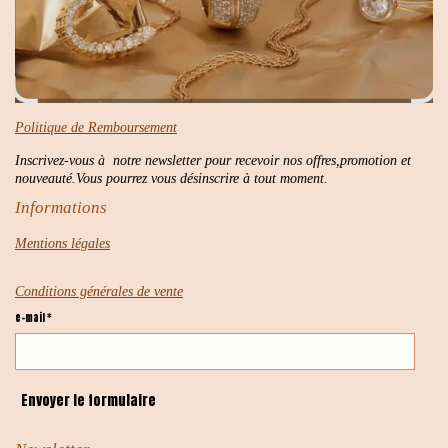
Politique de Remboursement
Inscrivez-vous à notre newsletter pour recevoir nos offres,promotion et
nouveauté.Vous pourrez vous désinscrire à tout moment.
Informations
Mentions légales
Conditions générales de vente
e-mail *
Envoyer le formulaire