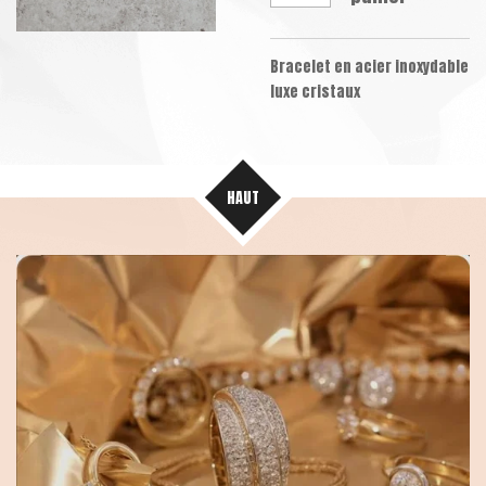
Bracelet en acier inoxydable
luxe cristaux
HAUT