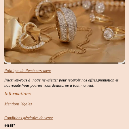
Politique de Remboursement
Inscrivez-vous à notre newsletter pour recevoir nos offres,promotion et
nouveauté.Vous pourrez vous désinscrire à tout moment.
Informations
Mentions légales
Conditions générales de vente
e-mail *