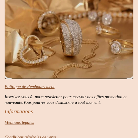
Politique de Remboursement
Inscrivez-vous à notre newsletter pour recevoir nos offres,promotion et
nouveauté.Vous pourrez vous désinscrire à tout moment.
Informations
Mentions légales
Conditions générales de vente