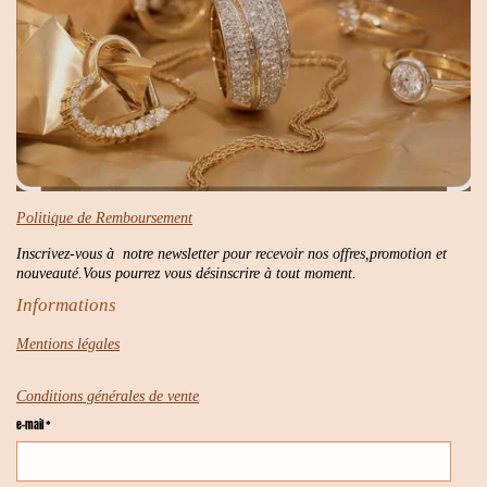
Politique de Remboursement
Inscrivez-vous à notre newsletter pour recevoir nos offres,promotion et
nouveauté.Vous pourrez vous désinscrire à tout moment.
Informations
Mentions légales
Conditions générales de vente
e-mail *