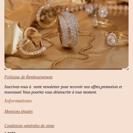
Politique de Remboursement
Inscrivez-vous à notre newsletter pour recevoir nos offres,promotion et
nouveauté.Vous pourrez vous désinscrire à tout moment.
Informations
Mentions légales
Conditions générales de vente