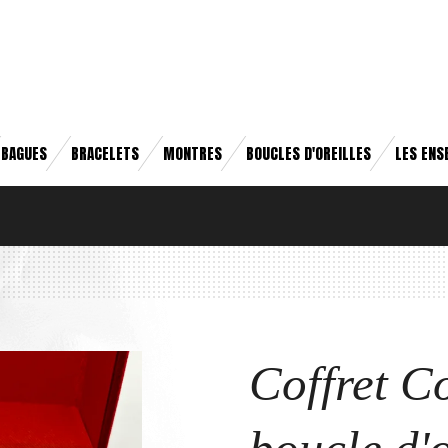
BAGUES
BRACELETS
MONTRES
BOUCLES D'OREILLES
LES ENS
Coffret Co