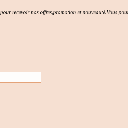
 pour recevoir nos offres,promotion et nouveauté.Vous pour