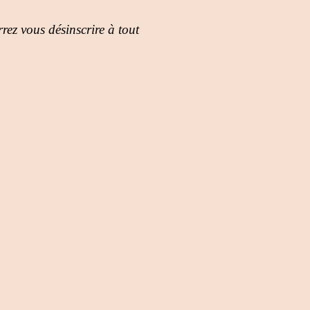
rez vous désinscrire à tout