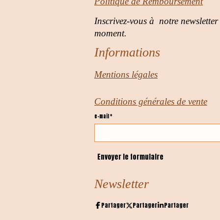
Politique de Remboursement
Inscrivez-vous à notre newsletter
moment.
Informations
Mentions légales
Conditions générales de vente
e-mail *
Envoyer le formulaire
Newsletter
Partager
Partager
Partager